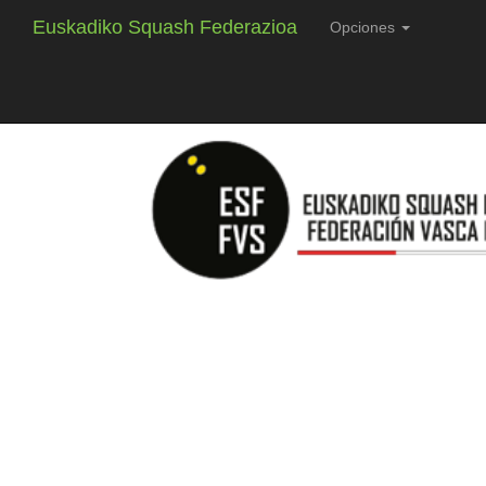
Euskadiko Squash Federazioa
Opciones