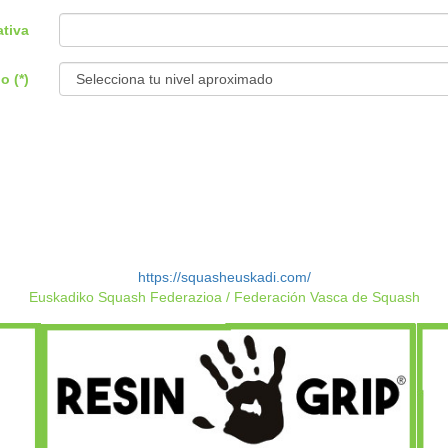
ativa
o (*)
https://squasheuskadi.com/
Euskadiko Squash Federazioa / Federación Vasca de Squash