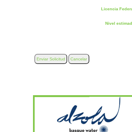
Licencia Feder
Nivel estimad