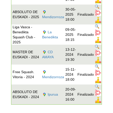
30-05-
ABSOLUTO DE
2025
Finalizado
EUSKADI - 2025
Mendizorroza
18:00
Liga Vasca -
09-05-
Benedikta
La
2025
Finalizado
Squash Club -
Benedikta
18:15
2025
13-12-
MASTER DE
CD
2024
Finalizado
EUSKADI - 2024
AMAYA
19:30
15-11-
Free Squash.
2024
Finalizado
Vitoria - 2024
Mendizorroza
18:00
20-09-
ABSOLUTO DE
Ipurua
2024
Finalizado
EUSKADI - 2024
16:00